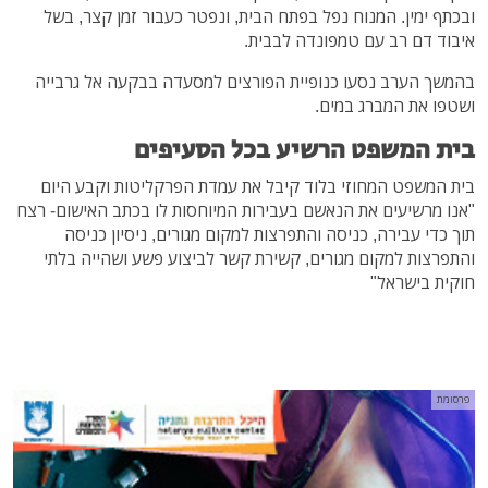
ובכתף ימין. המנוח נפל בפתח הבית, ונפטר כעבור זמן קצר, בשל
איבוד דם רב עם טמפונדה לבבית.
בהמשך הערב נסעו כנופיית הפורצים למסעדה בבקעה אל גרבייה
ושטפו את המברג במים.
בית המשפט הרשיע בכל הסעיפים
בית המשפט המחוזי בלוד קיבל את עמדת הפרקליטות וקבע היום
"אנו מרשיעים את הנאשם בעבירות המיוחסות לו בכתב האישום- רצח
תוך כדי עבירה, כניסה והתפרצות למקום מגורים, ניסיון כניסה
והתפרצות למקום מגורים, קשירת קשר לביצוע פשע ושהייה בלתי
חוקית בישראל"
פרסומת