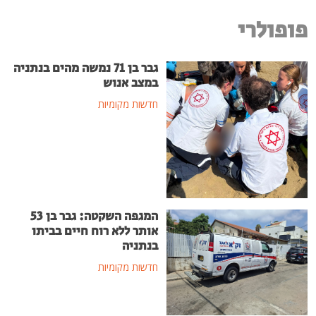
פופולרי
גבר בן 71 נמשה מהים בנתניה
במצב אנוש
חדשות מקומיות
המגפה השקטה: גבר בן 53
אותר ללא רוח חיים בביתו
בנתניה
חדשות מקומיות