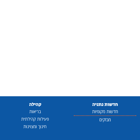
חדשות נתניה
קהילה
חדשות מקומיות
בריאות
פעילות קהילתית
מבזקים
חינוך ומצוינות