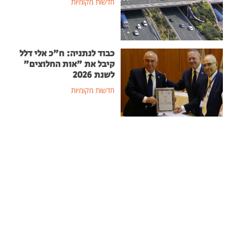
חדשות מקומיות
כבוד לנתניה: ח"כ אלי דלל
קיבל את "אות החלוצים"
לשנת 2026
חדשות מקומיות