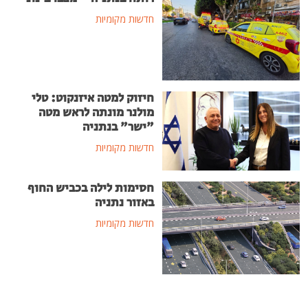
חדשות מקומיות
חיזוק למטה איזנקוט: טלי
מולנר מונתה לראש מטה
"ישר" בנתניה
חדשות מקומיות
חסימות לילה בכביש החוף
באזור נתניה
חדשות מקומיות