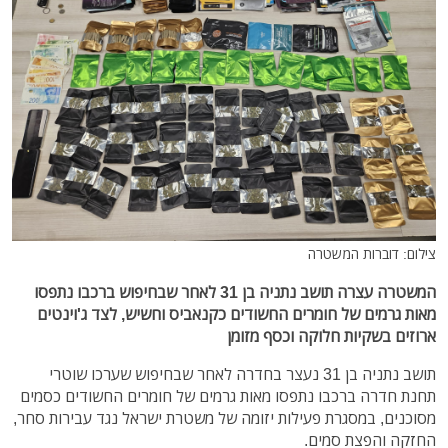
צילום: דוברות המשטרה
המשטרה עצרה תושב נתניה בן 31 לאחר שבחיפוש ברכבו נתפסו
מאות גרמים של חומרים החשודים כקנאביס וחשיש, לצד ג'וינטים
ארוזים בשקיות חלוקה וכסף מזומן
תושב נתניה בן 31 נעצר בחדרה לאחר שבחיפוש שערכו שוטרי
תחנת חדרה ברכבו נתפסו מאות גרמים של חומרים החשודים כסמים
מסוכנים, במסגרת פעילות יזומה של משטרת ישראל נגד עבירות סחר,
החזקה והפצת סמים.