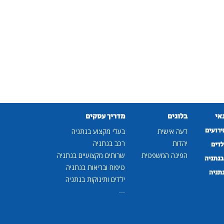
נאי
בלוגים
מדריך עסקים
ירועים
דעה אישית
בעלי מקצוע בנתניה
יהדות
רכב בנתניה
לדים
הפינה המשפטית
שרותים מקצועיים בנתניה
נתניה
טיפוח ובריאות בנתניה
נתניה
ילדים ותינוקות בנתניה
...