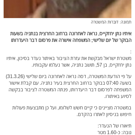
תמונה: דוברות המשטרה
איתיו נתן יחזקייס, נראה לאחרונה ברחוב החרצית בנתניה בשעות
הבוקר של יום שלישי; המשפחה אישרה את פרסום דבר היעדרותו
:
משטרת ישראל מבקשת את עזרת הציבור באיתור נעדר בסיכון, איתיו
נתן יחזקייס, בן 57, תושב נתניה, אשר נעלמו עקבותיו.
על פי הודעת המשטרה, דסה נראה לאחרונה ביום שלישי (31.3.26)
בשעה 07:40 בבוקר ברחוב החרצית בעיר נתניה. עם קבלת אישור
המשפחה לפרסום דבר היעדרותו, פנתה המשטרה לציבור בבקשה
לסיוע באיתורו.
במשטרה מציינים כי קיים חשש לשלומו, ועל כן מתבצעות פעולות
חיפוש בניסיון לאתרו בהקדם.
תיאורו של הנעדר:
גובה: כ-1.60 מטר