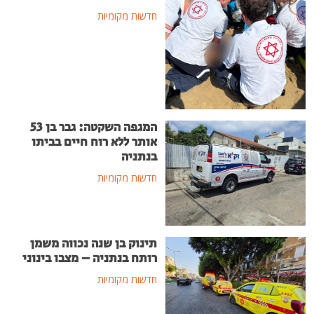
חדשות מקומיות
המגפה השקטה: גבר בן 53
אותר ללא רוח חיים בביתו
בנתניה
חדשות מקומיות
תינוק בן שנה נכווה משמן
רותח בנתניה – מצבו בינוני
חדשות מקומיות