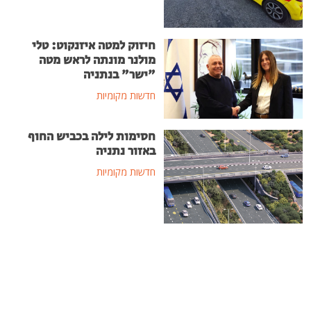
חיזוק למטה איזנקוט: טלי
מולנר מונתה לראש מטה
"ישר" בנתניה
חדשות מקומיות
חסימות לילה בכביש החוף
באזור נתניה
חדשות מקומיות