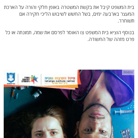
בית המשפט קיבל את בקשת המשטרה באופן חלקי והורה על הארכת
המעצר בארבעה ימים, בשל החשש לשיבוש הליכי חקירה אם
תשוחרר.
בנוסף הוציא בית המשפט צו האוסר לפרסם את שמה, תמונתה או כל
פרט מזהה של החשודה.
פרסומת