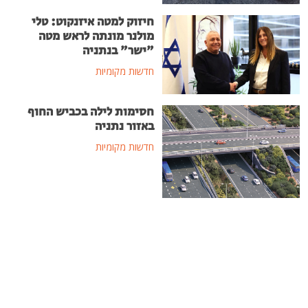
חיזוק למטה איזנקוט: טלי
מולנר מונתה לראש מטה
"ישר" בנתניה
חדשות מקומיות
חסימות לילה בכביש החוף
באזור נתניה
חדשות מקומיות