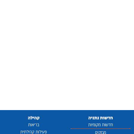
חדשות נתניה
קהילה
חדשות מקומיות
בריאות
פעילות קהילתית
מבזקים