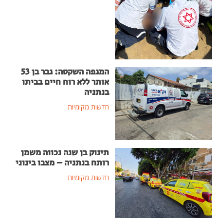
המגפה השקטה: גבר בן 53
אותר ללא רוח חיים בביתו
בנתניה
חדשות מקומיות
תינוק בן שנה נכווה משמן
רותח בנתניה – מצבו בינוני
חדשות מקומיות