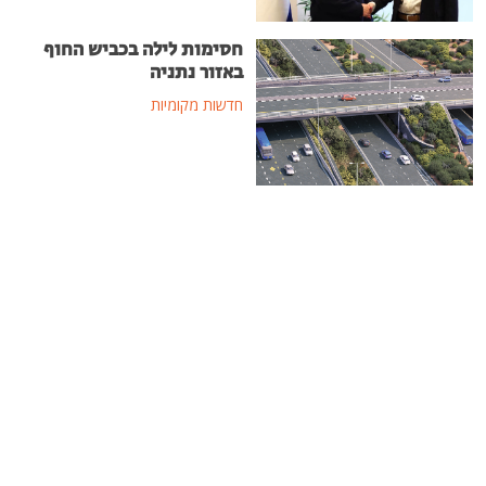
חסימות לילה בכביש החוף
באזור נתניה
חדשות מקומיות