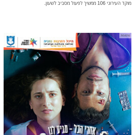
מוקד העירוני 106 ממשיך לפעול מסביב לשעון.
פרסומת