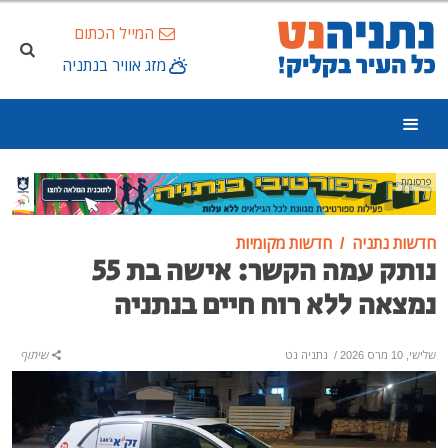
המייל הכתום
מזג אוויר בנתניה
פרסומת
חדשות נתניה
חדשות מקומיות
נותק עמה הקשר: אישה בת 55
נמצאה ללא רוח חיים בנתניה
שלישי, 10 מרס 2026
/
נתניה נט
שיתוף