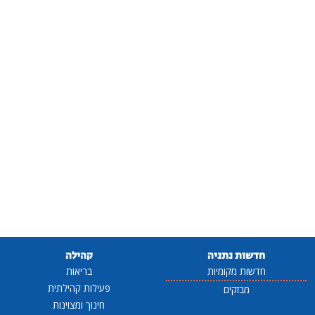
חדשות נתניה
קהילה
חדשות מקומיות
בריאות
פעילות קהילתית
מבזקים
חינוך ומצוינות