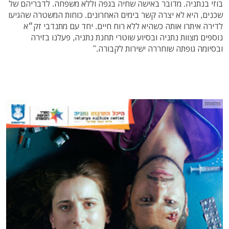
בוזי בנתניה. מדובר באישה שחיה בגפה וללא משפחה. לדבריהם של
שכנים, היא לא יצרה קשר בימים האחרונים. כוחות המשטרה שהגיעו
לדירה איתרו אותה כשהיא ללא רוח חיים. יחד עם מתנדבי זק״א
נוספים מצוות נתניה ובסיוע שוטרי תחנת נתניה, פעלנו בזירה
ובסיומה גופתה שוחררה ישירות לקבורה."
פרסומת