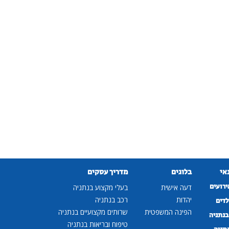
נאי
בלוגים
מדריך עסקים
ירועים
דעה אישית
בעלי מקצוע בנתניה
יהדות
רכב בנתניה
לדים
הפינה המשפטית
שרותים מקצועיים בנתניה
נתניה
טיפוח ובריאות בנתניה