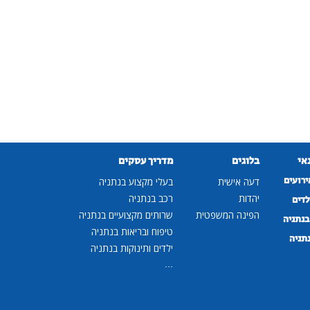
נאי
בלוגים
מדריך עסקים
ירועים
דעה אישית
בעלי מקצוע בנתניה
יהדות
רכב בנתניה
לדים
הפינה המשפטית
שרותים מקצועיים בנתניה
נתניה
טיפוח ובריאות בנתניה
נתניה
ילדים ותינוקות בנתניה
...