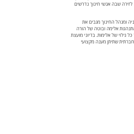
 לזירה שבה אנשי חינוך נדרשים
יה ומנהל החינוך מגבים את
תנהגות אלימה ובוטה של הורה
ל גילוי של אלימות. בדיוני מועצת
חברתית שתיתן מענה מקצועי