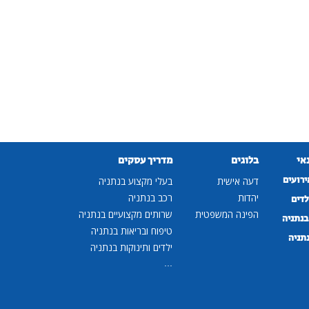
נאי
בלוגים
מדריך עסקים
ירועים
דעה אישית
בעלי מקצוע בנתניה
יהדות
רכב בנתניה
לדים
הפינה המשפטית
שרותים מקצועיים בנתניה
נתניה
טיפוח ובריאות בנתניה
נתניה
ילדים ותינוקות בנתניה
...