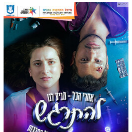
פרסומת