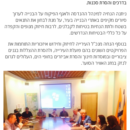
בדרכים והסרת סכנות.
ניתנה הנחיה למינהל ההנדסה ולאגף הפיקוח על הבנייה לערוך
סיורים מקיפים באתרי הבנייה בעיר, על מנת לבחון את התנאים
בשטח ולתת הנחיות בטיחות לקבלנים, לרבות חיזוק מנופים והקפדה
על כל כללי הבטיחות הנדרשים.
בנוסף הנחה מנכ"ל העירייה לחיזוק וחידוש איזכוריות התוחמות את
הפרויקטים השונים בהם פועלת העירייה, ולהסרת ההצללות בגנים
ציבוריים ובמוסדות חינוך והסרת אביזרים בחופי הים, העלולים לגרום
לנזק במזג האוויר הסוער.