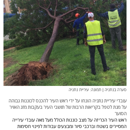
סערה בנתניה | תמונה: עיריית נתניה
עובדי עיריית נתניה הונחו על ידי ראש העיר להכנס לכוננות גבוהה
על מנת לטפל בקריאות הרבות של תושבי העיר בעקבות מזג האויר
הסוער
ראש העיר הכריזה על מצב כוננות
הכולל מעל מאה עובדי עירייה
המסיירים בשטח וברכבי סיור ומבצעים עבודות לפינוי חסימות