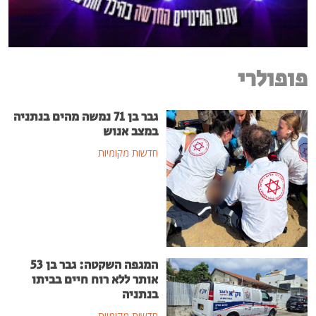
פופולרי
גבר בן 71 נמשה מהים בנתניה
במצב אנוש
חדשות מקומיות
המגפה השקטה: גבר בן 53
אותר ללא רוח חיים בביתו
בנתניה
חדשות מקומיות