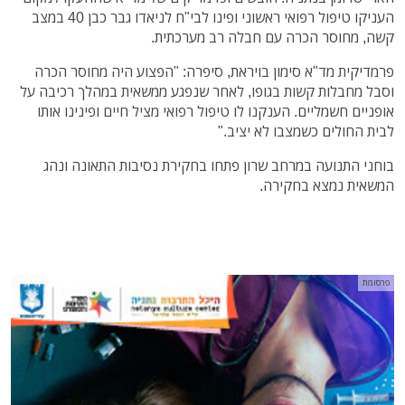
העניקו טיפול רפואי ראשוני ופינו לבי"ח לניאדו גבר כבן 40 במצב
קשה, מחוסר הכרה עם חבלה רב מערכתית.
פרמדיקית מד"א סימון בויראת, סיפרה: "הפצוע היה מחוסר הכרה
וסבל מחבלות קשות בגופו, לאחר שנפגע ממשאית במהלך רכיבה על
אופניים חשמליים. הענקנו לו טיפול רפואי מציל חיים ופינינו אותו
לבית החולים כשמצבו לא יציב."
בוחני התנועה במרחב שרון פתחו בחקירת נסיבות התאונה ונהג
המשאית נמצא בחקירה.
פרסומת