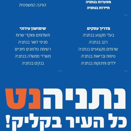
מסעדות בנתניה
הפינה המשפטית
תיירות בנתניה
...
מדריך עסקים
שימושון עירוני
בעלי מקצוע בנתניה
תשלומים ומוקדי שרות
רכב בנתניה
סניפי דואר בנתניה
שרותים מקצועיים בנתניה
רשימת טלפונים חיוניים
טיפוח ובריאות בנתניה
משרדי ממשלה בנתניה
ילדים ותינוקות בנתניה
בנקים בנתניה
...
...