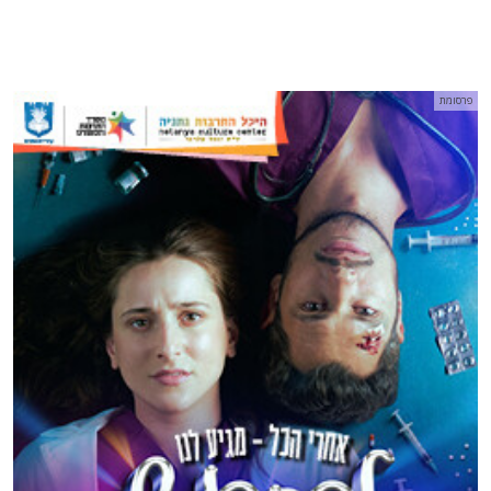
פרסומת