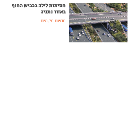
חסימות לילה בכביש החוף
באזור נתניה
חדשות מקומיות