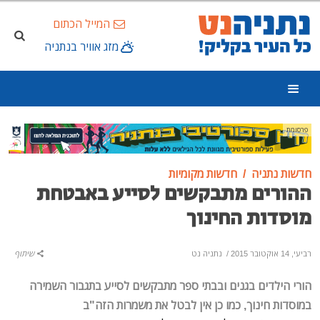
המייל הכתום
מזג אוויר בנתניה
פרסומת
חדשות נתניה
חדשות מקומיות
ההורים מתבקשים לסייע באבטחת
מוסדות החינוך
רביעי, 14 אוקטובר 2015
/
נתניה נט
שיתוף
הורי הילדים בגנים ובבתי ספר מתבקשים לסייע בתגבור השמירה
במוסדות חינוך, כמו כן אין לבטל את משמרות הזה"ב