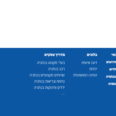
נאי
בלוגים
מדריך עסקים
ירועים
דעה אישית
בעלי מקצוע בנתניה
יהדות
רכב בנתניה
לדים
הפינה המשפטית
שרותים מקצועיים בנתניה
נתניה
טיפוח ובריאות בנתניה
נתניה
ילדים ותינוקות בנתניה
...