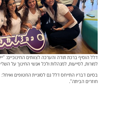
דלל הוסיף ברכת תודה והערכה לצוותים החינוכיים: "יישר
למורות, לסייעות, למנהלות ולכל אנשי החינוך על השליח
בסיום דבריו התייחס דלל גם לסוגיית החטופים ואיחל
חוזרים הביתה".