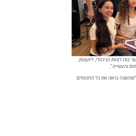
 כוח לצוות הניהולי, ליועצות,
ות והעשייה".
: "שהשנה נראה את כל החטופים