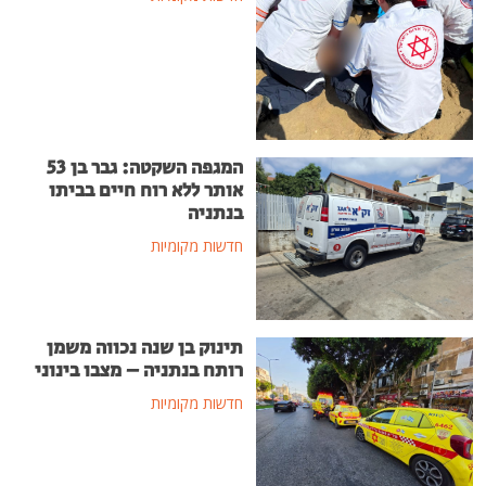
המגפה השקטה: גבר בן 53
אותר ללא רוח חיים בביתו
בנתניה
חדשות מקומיות
תינוק בן שנה נכווה משמן
רותח בנתניה – מצבו בינוני
חדשות מקומיות