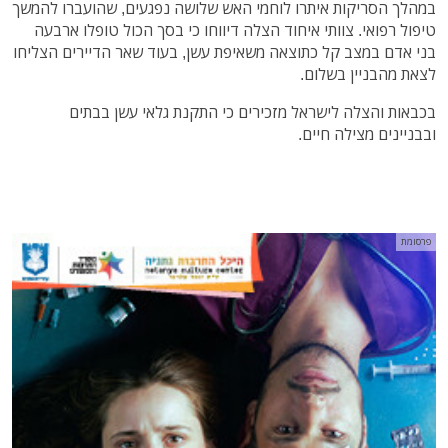
במהלך הסריקות איתרו לוחמי האש שלושה נפגעים, שהועברו להמשך
טיפול רפואי. צוותי איחוד הצלה דיווחו כי בסך הכול טופלו ארבעה
בני אדם במצב קל כתוצאה משאיפת עשן, בעוד שאר הדיירים הצליחו
לצאת מהבניין בשלום.
בכבאות והצלה לישראל מזכירים כי התקנת גלאי עשן בבתים
ובבניינים מצילה חיים.
פרסומת