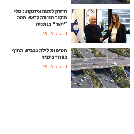
חיזוק למטה איזנקוט: טלי
מולנר מונתה לראש מטה
"ישר" בנתניה
חדשות מקומיות
חסימות לילה בכביש החוף
באזור נתניה
חדשות מקומיות