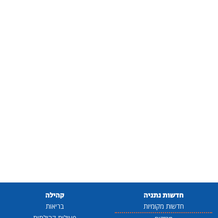
חדשות נתניה
קהילה
חדשות מקומיות
בריאות
פעילות קהילתית