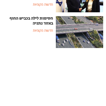
חדשות מקומיות
חסימות לילה בכביש החוף
באזור נתניה
חדשות מקומיות