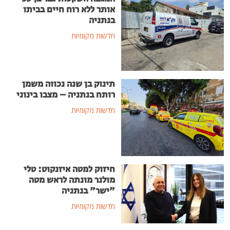
אותר ללא רוח חיים בביתו
בנתניה
חדשות מקומיות
תינוק בן שנה נכווה משמן
רותח בנתניה – מצבו בינוני
חדשות מקומיות
חיזוק למטה איזנקוט: טלי
מולנר מונתה לראש מטה
"ישר" בנתניה
חדשות מקומיות