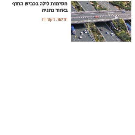
חסימות לילה בכביש החוף
באזור נתניה
חדשות מקומיות