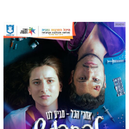
פרסומת