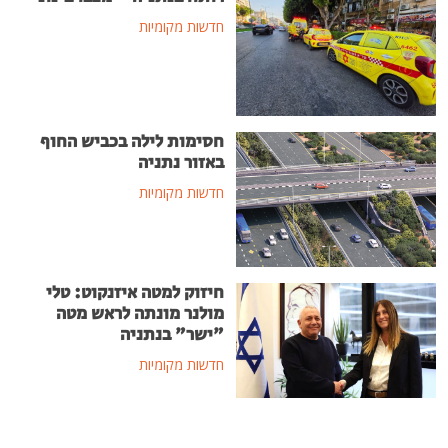
חדשות מקומיות
חסימות לילה בכביש החוף
באזור נתניה
חדשות מקומיות
חיזוק למטה איזנקוט: טלי
מולנר מונתה לראש מטה
"ישר" בנתניה
חדשות מקומיות