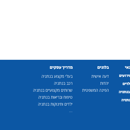
נאי
בלוגים
מדריך עסקים
ירועים
דעה אישית
בעלי מקצוע בנתניה
יהדות
רכב בנתניה
לדים
הפינה המשפטית
שרותים מקצועיים בנתניה
נתניה
טיפוח ובריאות בנתניה
נתניה
ילדים ותינוקות בנתניה
...