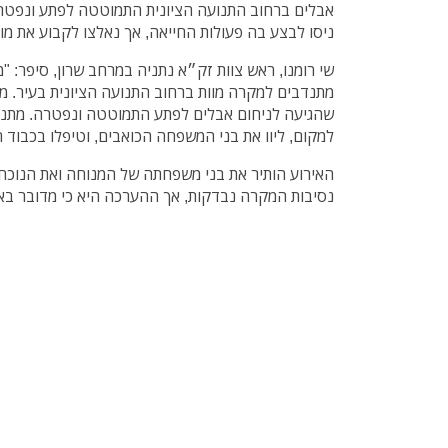
אבלים ברחוב התנועה הציונית התמוטטה לפתע ונפטרה
ניסו לבצע בה פעולות החייאה, אך נאלצו לקבוע את מו
מתנדבים למקרה מוות ברחוב התנועה הציונית בעיר. מ
שהגיעה לניחום אבלים לפתע התמוטטה ונפטרה. מתנדב
למקום, ליוו את בני המשפחה הכואבים, וטיפלו בכבוד 
האירוע הותיר את בני משפחתה של המנוחה ואת הנוכח
נסיבות המקרה נבדקות, אך ההערכה היא כי מדובר באיר