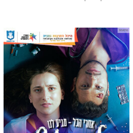
פרסומת