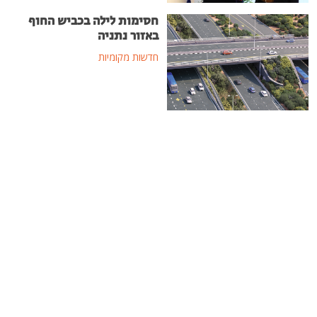
חסימות לילה בכביש החוף
באזור נתניה
חדשות מקומיות