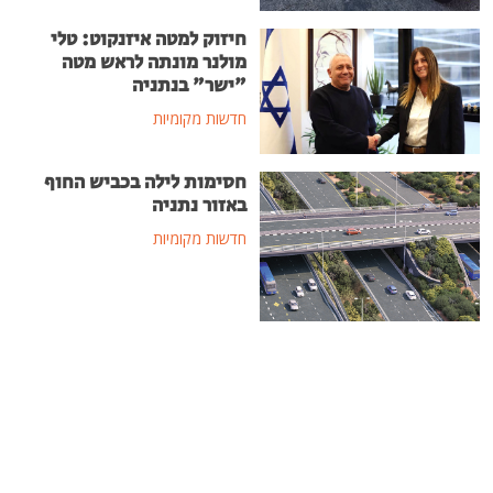
חיזוק למטה איזנקוט: טלי
מולנר מונתה לראש מטה
"ישר" בנתניה
חדשות מקומיות
חסימות לילה בכביש החוף
באזור נתניה
חדשות מקומיות