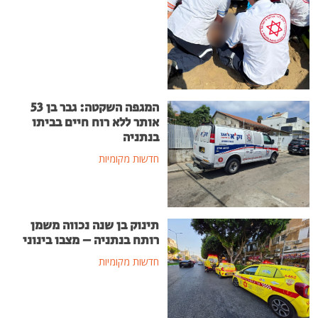
המגפה השקטה: גבר בן 53
אותר ללא רוח חיים בביתו
בנתניה
חדשות מקומיות
תינוק בן שנה נכווה משמן
רותח בנתניה – מצבו בינוני
חדשות מקומיות