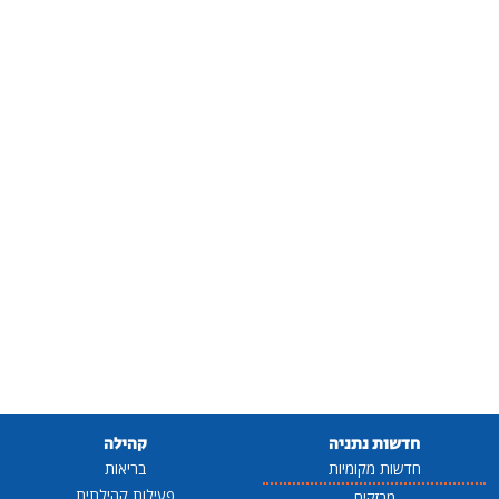
חדשות נתניה
קהילה
חדשות מקומיות
בריאות
פעילות קהילתית
מבזקים