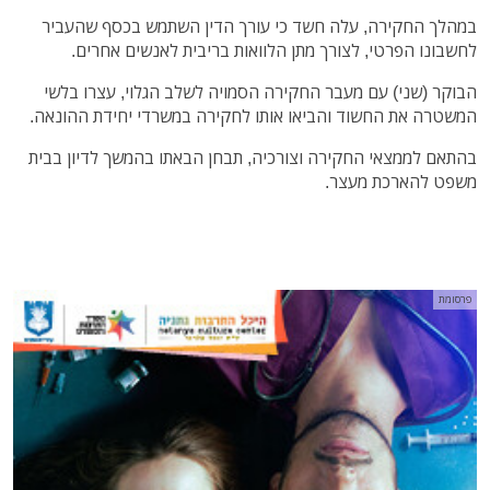
במהלך החקירה, עלה חשד כי עורך הדין השתמש בכסף שהעביר
לחשבונו הפרטי, לצורך מתן הלוואות בריבית לאנשים אחרים.
הבוקר (שני) עם מעבר החקירה הסמויה לשלב הגלוי, עצרו בלשי
המשטרה את החשוד והביאו אותו לחקירה במשרדי יחידת ההונאה.
בהתאם לממצאי החקירה וצורכיה, תבחן הבאתו בהמשך לדיון בבית
משפט להארכת מעצר.
פרסומת