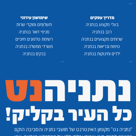
...
מדריך עסקים
שימושון עירוני
בעלי מקצוע בנתניה
תשלומים ומוקדי שרות
רכב בנתניה
סניפי דואר בנתניה
שרותים מקצועיים בנתניה
רשימת טלפונים חיוניים
טיפוח ובריאות בנתניה
משרדי ממשלה בנתניה
ילדים ותינוקות בנתניה
בנקים בנתניה
...
...
"נתניה נט"
מקומון האינטרנט של תושבי נתניה והסביבה הוקם