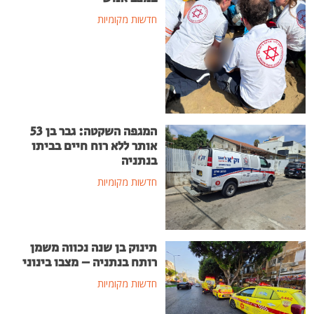
חדשות מקומיות
המגפה השקטה: גבר בן 53
אותר ללא רוח חיים בביתו
בנתניה
חדשות מקומיות
תינוק בן שנה נכווה משמן
רותח בנתניה – מצבו בינוני
חדשות מקומיות