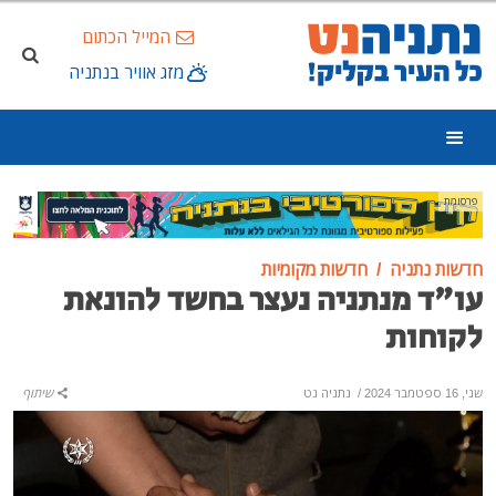
המייל הכתום
מזג אוויר בנתניה
פרסומת
חדשות נתניה
חדשות מקומיות
עו"ד מנתניה נעצר בחשד להונאת
לקוחות
שני, 16 ספטמבר 2024
/
נתניה נט
שיתוף