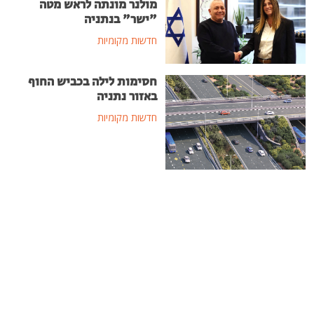
מולנר מונתה לראש מטה
"ישר" בנתניה
חדשות מקומיות
חסימות לילה בכביש החוף
באזור נתניה
חדשות מקומיות