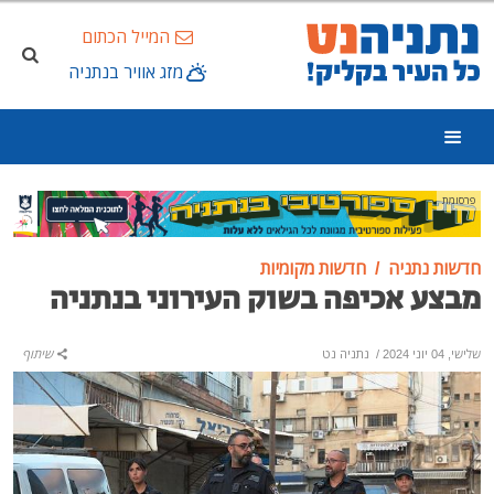
המייל הכתום
מזג אוויר בנתניה
פרסומת
חדשות נתניה
חדשות מקומיות
מבצע אכיפה בשוק העירוני בנתניה
שלישי, 04 יוני 2024
/
נתניה נט
שיתוף