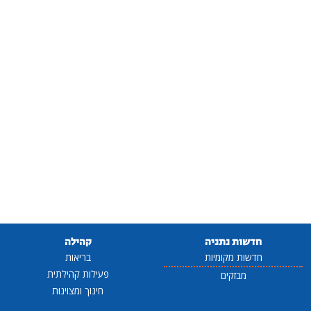
חדשות נתניה
קהילה
חדשות מקומיות
בריאות
פעילות קהילתית
מבזקים
חינוך ומצוינות