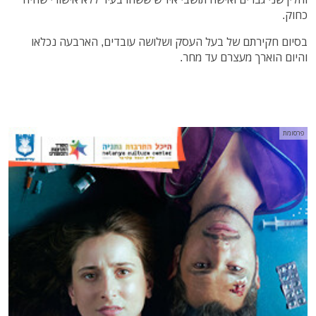
כחוק.
בסיום חקירתם של בעל העסק ושלושה עובדים, הארבעה נכלאו
והיום הוארך מעצרם עד מחר.
פרסומת