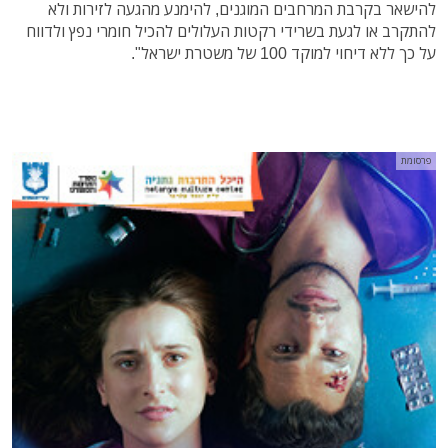
להישאר בקרבת המרחבים המוגנים, להימנע מהגעה לזירות ולא
להתקרב או לגעת בשרידי רקטות העלולים להכיל חומרי נפץ ולדווח
על כך ללא דיחוי למוקד 100 של משטרת ישראל".
פרסומת