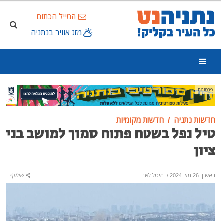
המייל הכתום
מזג אוויר בנתניה
פרסומת
חדשות נתניה
חדשות מקומיות
טיל נפל בשטח פתוח סמוך למושב בני
ציון
ראשון, 26 מאי 2024
/
מיטל לשם
שיתוף