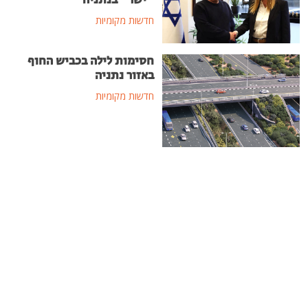
"ישר" בנתניה
חדשות מקומיות
חסימות לילה בכביש החוף
באזור נתניה
חדשות מקומיות