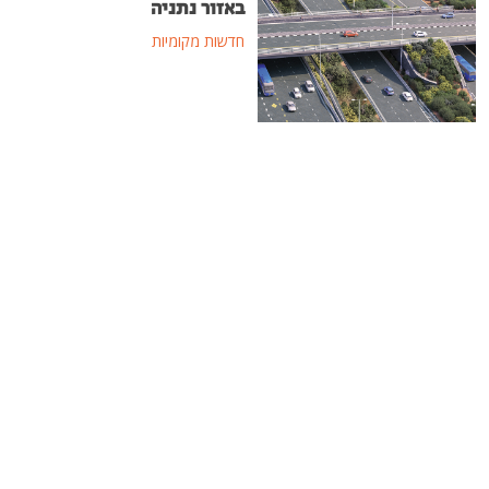
באזור נתניה
חדשות מקומיות