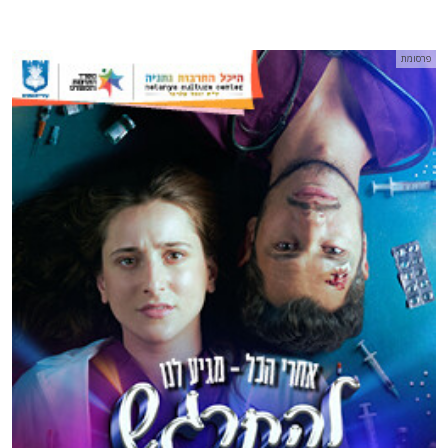
פרסומת