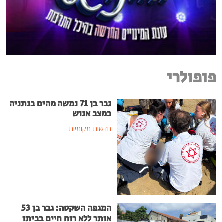
פופולרי
גבר בן 71 נמשה מהים בנתניה
במצב אנוש
חדשות מקומיות
המגפה השקטה: גבר בן 53
אותר ללא רוח חיים בביתו