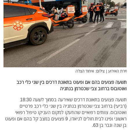
זירת האירוע | צילום: איחוד הצלה
תשעה פצועים בהם אם ופעוט בתאונת דרכים בין שני כלי רכב
ואוטובוס ברחוב צבי שכטרמן בנתניה
תשעה פצועים בתאונת דרכים שאירעה בסמוך לשעה 18:30
(רביעי) ברחוב צבי שכטרמן בנתניה בין שני כלי רכב פרטיים
ואוטובוס. צוותים רפואיים שהוזעקו למקום העניקו טיפול רפואי
ראשוני ופינו לבית חולים לניאדו, 9 פצועים במצב קל בהם אם ופעוט
בן שנה וגבר בן 63.