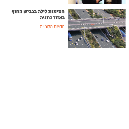
חסימות לילה בכביש החוף
באזור נתניה
חדשות מקומיות