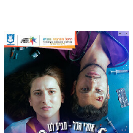
פרסומת