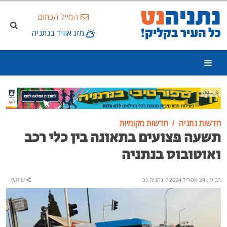
המייל הכתום
מזג אוויר בנתניה
פרסומת
חדשות נתניה
חדשות מקומיות
תשעה פצועים בתאונה בין כלי רכב
ואוטובוס בנתניה
רביעי, 24 אפריל 2024
/
נתניה נט
שיתוף