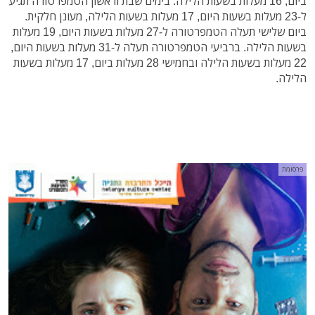
ביום, 16 מעלות בשעות הלילה. בימים שבת וראשון הטמפרטורה תגיע
ל-23 מעלות בשעות היום, 17 מעלות בשעות הלילה, מעונן חלקית.
ביום שלישי תעלה הטמפרטורה ל-27 מעלות בשעות היום, 19 מעלות
בשעות הלילה. ברביעי הטמפרטורה תעלה ל-31 מעלות בשעות היום,
22 מעלות בשעות הלילה ובחמישי 28 מעלות ביום, 17 מעלות בשעות
הלילה.
פרסומת