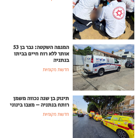
המגפה השקטה: גבר בן 53
אותר ללא רוח חיים בביתו
בנתניה
חדשות מקומיות
תינוק בן שנה נכווה משמן
רותח בנתניה – מצבו בינוני
חדשות מקומיות