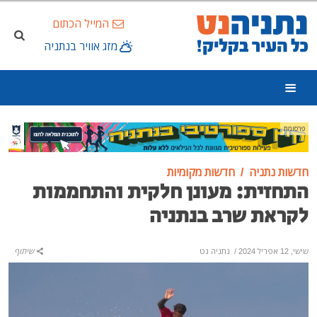
המייל הכתום
מזג אוויר בנתניה
פרסומת
חדשות נתניה
חדשות מקומיות
התחזית: מעונן חלקית והתחממות
לקראת שרב בנתניה
שישי, 12 אפריל 2024
/
נתניה נט
שיתוף