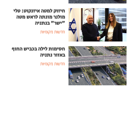
חיזוק למטה איזנקוט: טלי
מולנר מונתה לראש מטה
"ישר" בנתניה
חדשות מקומיות
חסימות לילה בכביש החוף
באזור נתניה
חדשות מקומיות