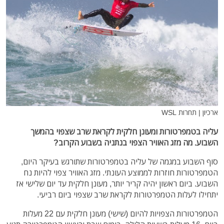
ארכיון | תחרות WSL
עליה בטמפרטורות ומעונן חלקית לקראת שרב שצפוי בהמשך
השבוע. מה מזג האוויר הצפוי בנתניה בשבוע הקרוב?
סוף השבוע במגמה של עליה בטמפרטורות שתורגש בעיקר היום,
הטמפרטורות חוזרות לממוצע העונתי. מזג האוויר צפוי להיות נח
השבוע. ביום ראשון יהיה קריר יותר, מעונן חלקית עד יום שלישי אז
יתחילו לעלות הטמפרטורות לקראת שרב שצפוי ביום רביעי.
הטמפרטורות הצפויות להיום (שישי) מעונן חלקית עם 22 מעלות