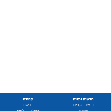
חדשות נתניה
קהילה
חדשות מקומיות
בריאות
פעילות קהילתית