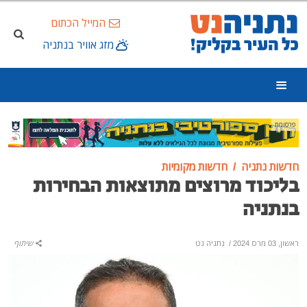
המייל הכתום
מזג אוויר בנתניה
פרסומת
חדשות נתניה
חדשות מקומיות
בליכוד מרוצים מתוצאות הבחירות
בנתניה
ראשון, 03 מרס 2024
/
נתניה נט
שיתוף