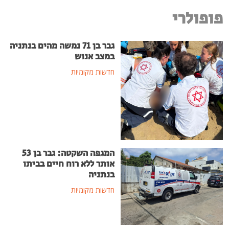
פופולרי
גבר בן 71 נמשה מהים בנתניה
במצב אנוש
חדשות מקומיות
המגפה השקטה: גבר בן 53
אותר ללא רוח חיים בביתו
בנתניה
חדשות מקומיות