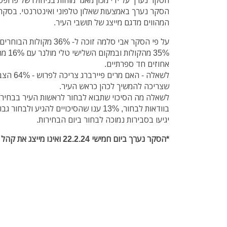
המהווים מדגם מייצג של תושבי העיר.
על פי הסקר אבי סלמה זוכה ל-
35% מה
אחוזים חד ספרתיים.
שצריכה להמשיך לכהן כראש העיר.
יגיעו בסבירות נמוכה לבחור ביום הבחירות.
*הסקר נערך ביום חמישי 22.2.24 ואינו מייצג את קהל הבוחרים ביום פרסום כתבה זו.