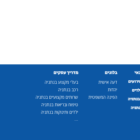
נאי
בלוגים
מדריך עסקים
ירועים
דעה אישית
בעלי מקצוע בנתניה
יהדות
רכב בנתניה
לדים
הפינה המשפטית
שרותים מקצועיים בנתניה
נתניה
טיפוח ובריאות בנתניה
נתניה
ילדים ותינוקות בנתניה
...