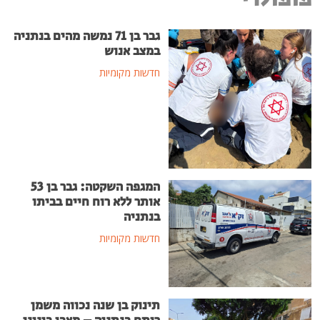
גבר בן 71 נמשה מהים בנתניה
במצב אנוש
חדשות מקומיות
המגפה השקטה: גבר בן 53
אותר ללא רוח חיים בביתו
בנתניה
חדשות מקומיות
תינוק בן שנה נכווה משמן