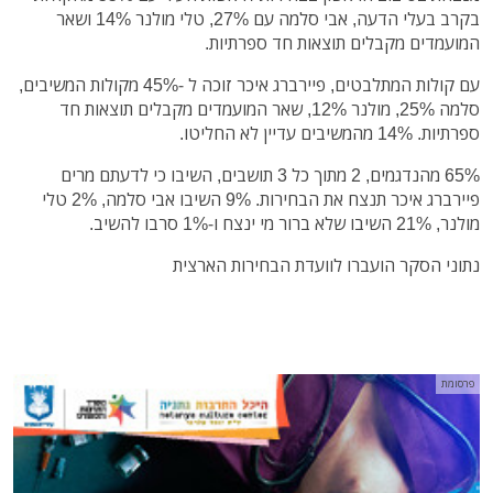
בקרב בעלי הדעה, אבי סלמה עם 27%, טלי מולנר 14% ושאר
המועמדים מקבלים תוצאות חד ספרתיות.
עם קולות המתלבטים, פיירברג איכר זוכה ל -45% מקולות המשיבים,
סלמה 25%, מולנר 12%, שאר המועמדים מקבלים תוצאות חד
ספרתיות. 14% מהמשיבים עדיין לא החליטו.
65% מהנדגמים, 2 מתוך כל 3 תושבים, השיבו כי לדעתם מרים
פיירברג איכר תנצח את הבחירות. 9% השיבו אבי סלמה, 2% טלי
מולנר, 21% השיבו שלא ברור מי ינצח ו-1% סרבו להשיב.
נתוני הסקר הועברו לוועדת הבחירות הארצית
פרסומת