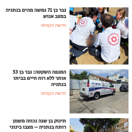
גבר בן 71 נמשה מהים בנתניה
במצב אנוש
חדשות מקומיות
המגפה השקטה: גבר בן 53
אותר ללא רוח חיים בביתו
בנתניה
חדשות מקומיות
תינוק בן שנה נכווה משמן
רותח בנתניה – מצבו בינוני