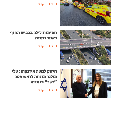
חדשות מקומיות
חסימות לילה בכביש החוף
באזור נתניה
חדשות מקומיות
חיזוק למטה איזנקוט: טלי
מולנר מונתה לראש מטה
"ישר" בנתניה
חדשות מקומיות