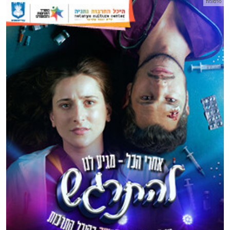
פרסומת