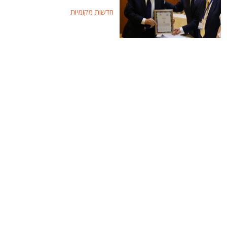
חדשות מקומיות