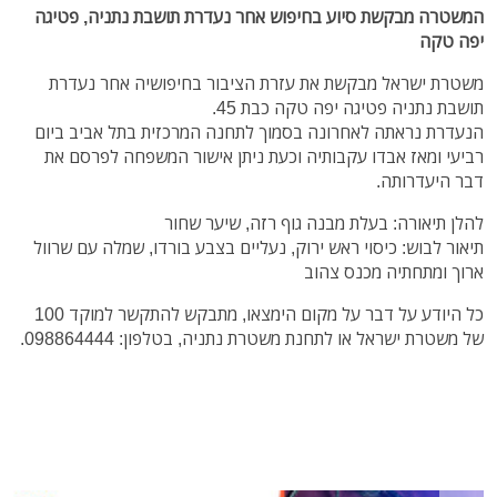
המשטרה מבקשת סיוע בחיפוש אחר נעדרת תושבת נתניה, פטיגה
יפה טקה
משטרת ישראל מבקשת את עזרת הציבור בחיפושיה אחר נעדרת
תושבת נתניה פטיגה יפה טקה כבת 45.
הנעדרת נראתה לאחרונה בסמוך לתחנה המרכזית בתל אביב ביום
רביעי ומאז אבדו עקבותיה וכעת ניתן אישור המשפחה לפרסם את
דבר היעדרותה.
להלן תיאורה: בעלת מבנה גוף רזה, שיער שחור
תיאור לבוש: כיסוי ראש ירוק, נעליים בצבע בורדו, שמלה עם שרוול
ארוך ומתחתיה מכנס צהוב
כל היודע על דבר על מקום הימצאו, מתבקש להתקשר למוקד 100
של משטרת ישראל או לתחנת משטרת נתניה, בטלפון: 098864444.