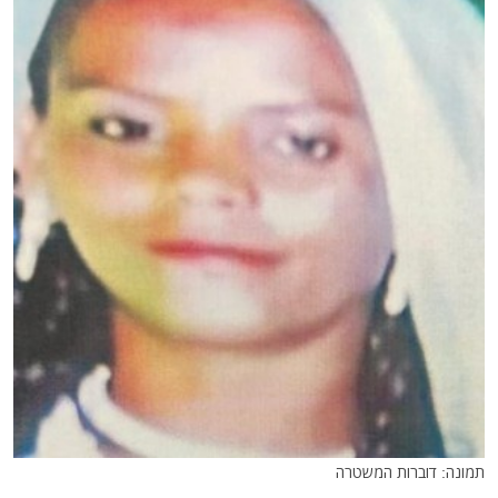
תמונה: דוברות המשטרה