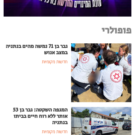
פופולרי
גבר בן 71 נמשה מהים בנתניה
במצב אנוש
חדשות מקומיות
המגפה השקטה: גבר בן 53
אותר ללא רוח חיים בביתו
בנתניה
חדשות מקומיות