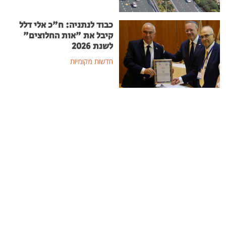
כבוד לנתניה: ח"כ אלי דלל
קיבל את "אות החלוצים"
לשנת 2026
חדשות מקומיות