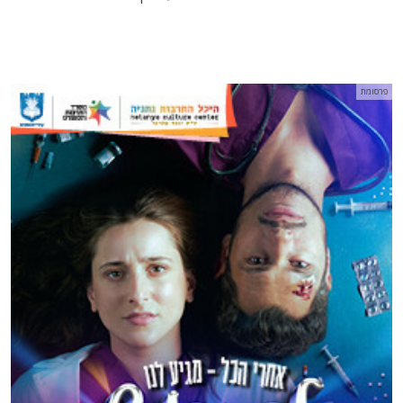
פרסומת