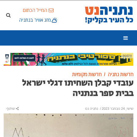
המייל הכתום
מזג אוויר בנתניה
פרסומת
חדשות נתניה
חדשות מקומיות
עובדי קבלן השחיתו דגלי ישראל
בבית ספר בנתניה
שישי, 24 נובמבר 2023
/
נתניה נט
שיתוף