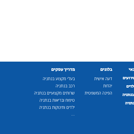
נאי
בלוגים
מדריך עסקים
ירועים
דעה אישית
בעלי מקצוע בנתניה
יהדות
רכב בנתניה
לדים
הפינה המשפטית
שרותים מקצועיים בנתניה
נתניה
טיפוח ובריאות בנתניה
נתניה
ילדים ותינוקות בנתניה
...