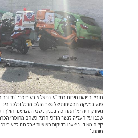
חובש רפואת חירום במד"א דניאל שבע סיפר: "מדובר 
פגע במעקה הבטיחות של גשר הולכי הרגל ונלכד בינו 
שכבו על העליה לגשר הולכי הרגל כשהם מחוסרי הכרה
קשה מאוד. ביצענו בדיקות רפואיות אבל הם ללא סימני 
מותם."