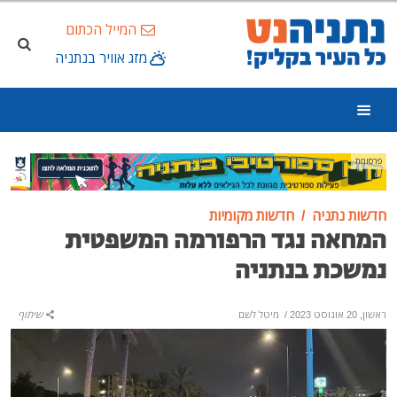
המייל הכתום
מזג אוויר בנתניה
פרסומת
חדשות נתניה
חדשות מקומיות
המחאה נגד הרפורמה המשפטית
נמשכת בנתניה
ראשון, 20 אוגוסט 2023
/
מיטל לשם
שיתוף