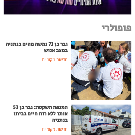
פופולרי
גבר בן 71 נמשה מהים בנתניה
במצב אנוש
חדשות מקומיות
המגפה השקטה: גבר בן 53
אותר ללא רוח חיים בביתו
בנתניה
חדשות מקומיות