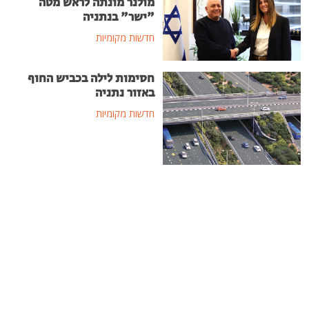
מולנר מונתה לראש מטה
"ישר" בנתניה
חדשות מקומיות
חסימות לילה בכביש החוף
באזור נתניה
חדשות מקומיות