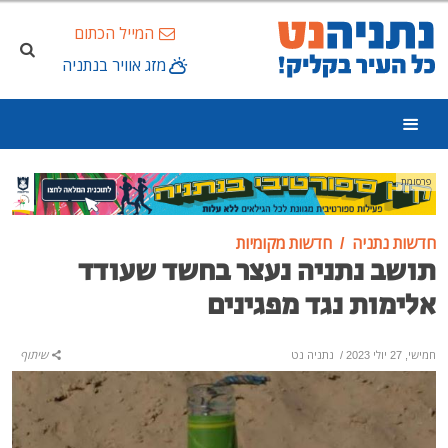
המייל הכתום
מזג אוויר בנתניה
פרסומת
חדשות נתניה
חדשות מקומיות
תושב נתניה נעצר בחשד שעודד
אלימות נגד מפגינים
חמישי, 27 יולי 2023
/
נתניה נט
שיתוף