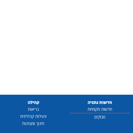
חדשות נתניה
קהילה
חדשות מקומיות
בריאות
פעילות קהילתית
מבזקים
חינוך ומצוינות