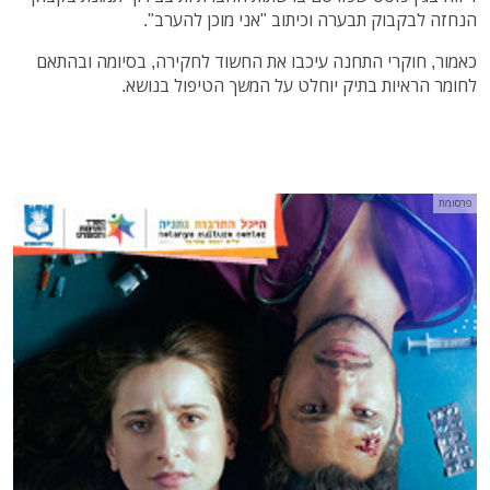
הנחזה לבקבוק תבערה וכיתוב "אני מוכן להערב".
כאמור, חוקרי התחנה עיכבו את החשוד לחקירה, בסיומה ובהתאם
לחומר הראיות בתיק יוחלט על המשך הטיפול בנושא.
פרסומת