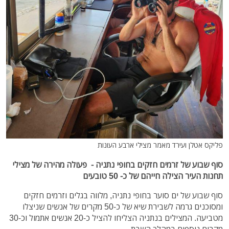
פליקס אטלן ועירד מאמר מצילי ארבע העונות
סוף שבוע של זרמים חזקים בחופי נתניה - פעולה מהירה של מצילי
תחנות העיר הצילה חייהם של כ- 50 טובעים
סוף שבוע של ים סוער בחופי נתניה, מלווה בגלים וזרמים חזקים
ומסוכנים גרמה לשבירת שיא של כ-50 מקרים של אנשים שניצלו
מטביעה. המצילים בנתניה הצליחו להציל כ-20 אנשים אתמול וכ-30
מקרים נוספים במהלך השבת.