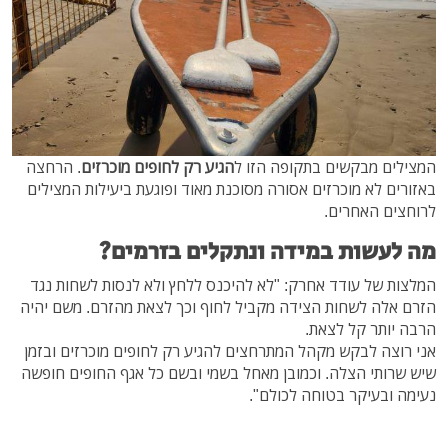
המצילים מבקשים בתקופה הזו ל
הגיע רק לחופים מוכרזים
. הרחצה
באזורים לא מוכרזים אסורה מסוכנת מאוד ופוגעת ביעילות המצילים
לרוחצים האחרים.
מה לעשות במידה ונתקלים בזרמים?
המלצות של עודד אחרק: "לא להיכנס ללחץ ולא לנסות לשחות נגד
הזרם אלה לשחות הצידה מקביל לחוף וכך לצאת מהזרם. משם יהיה
הרבה יותר קל לצאת.
אני רוצה לבקש מקהל המתרחצים להגיע רק לחופים מוכרזים ובזמן
שיש שרותי הצלה. וכמובן מאחל בשמי ובשם כל אגף החופים חופשה
נעימה ובעיקר בטוחה לכולם".