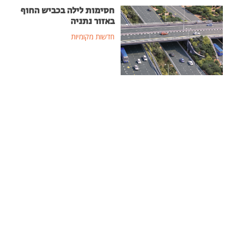
חסימות לילה בכביש החוף
באזור נתניה
חדשות מקומיות