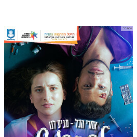
פרסומת