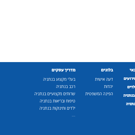
נאי
בלוגים
מדריך עסקים
ירועים
דעה אישית
בעלי מקצוע בנתניה
יהדות
רכב בנתניה
לדים
הפינה המשפטית
שרותים מקצועיים בנתניה
נתניה
טיפוח ובריאות בנתניה
נתניה
ילדים ותינוקות בנתניה
...