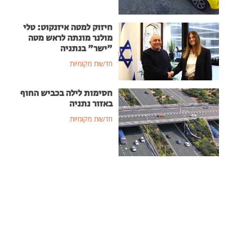
חיזוק למטה איזנקוט: טלי
מולנר מונתה לראש מטה
"ישר" בנתניה
חדשות מקומיות
חסימות לילה בכביש החוף
באזור נתניה
חדשות מקומיות