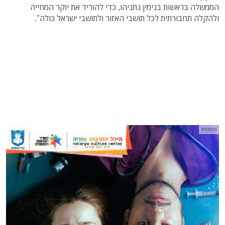
הממשלה בראשות בנימין נתניהו, כדי להוריד את יוקר המחייה
ולהקלה תחבורתית לכל תושבי האזור ולתושבי ישראל כולה".
פרסומת