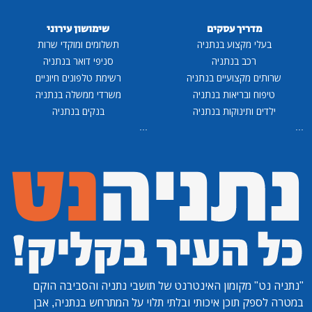
מדריך עסקים
שימושון עירוני
בעלי מקצוע בנתניה
תשלומים ומוקדי שרות
רכב בנתניה
סניפי דואר בנתניה
שרותים מקצועיים בנתניה
רשימת טלפונים חיוניים
טיפוח ובריאות בנתניה
משרדי ממשלה בנתניה
ילדים ותינוקות בנתניה
בנקים בנתניה
...
...
"נתניה נט"
מקומון האינטרנט של תושבי נתניה והסביבה הוקם
במטרה לספק תוכן איכותי ובלתי תלוי על המתרחש בנתניה, אבן