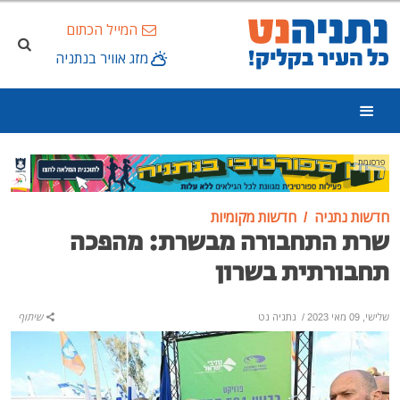
המייל הכתום
מזג אוויר בנתניה
פרסומת
חדשות נתניה
חדשות מקומיות
שרת התחבורה מבשרת: מהפכה
תחבורתית בשרון
שלישי, 09 מאי 2023
/
נתניה נט
שיתוף