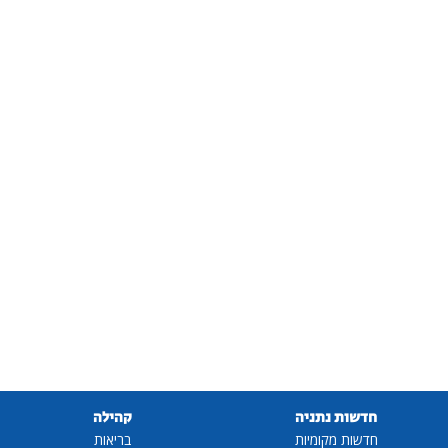
חדשות נתניה
קהילה
חדשות מקומיות
בריאות