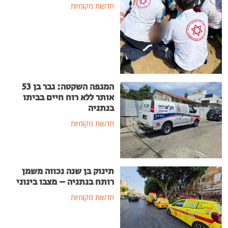
חדשות מקומיות
המגפה השקטה: גבר בן 53
אותר ללא רוח חיים בביתו
בנתניה
חדשות מקומיות
תינוק בן שנה נכווה משמן
רותח בנתניה – מצבו בינוני
חדשות מקומיות