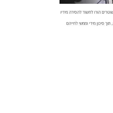
טרים הורו לחשוד להסירה מידיו
וך סיכון מידי וממשי לחייהם