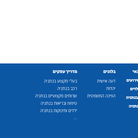
נאי
בלוגים
מדריך עסקים
ירועים
דעה אישית
בעלי מקצוע בנתניה
יהדות
רכב בנתניה
לדים
הפינה המשפטית
שרותים מקצועיים בנתניה
נתניה
טיפוח ובריאות בנתניה
נתניה
ילדים ותינוקות בנתניה
...