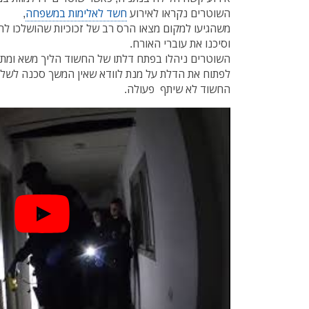
השוטרים נקראו לאירוע
חשד לאלימות במשפחה
,
משהגיעו למקום מצאו הרס רב של זכוכיות שהושלכו לר
וסיכנו את עוברי האורח.
השוטרים ניהלו בפתח דלתו של החשוד הליך משא ומתן 
לפתוח את הדלת על מנת לוודא שאין המשך סכנה לשלום
החשוד לא שיתף פעולה.