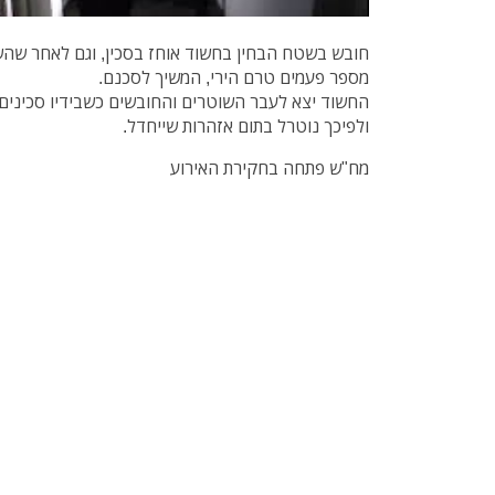
חובש בשטח הבחין בחשוד אוחז בסכין, וגם לאחר שהשו
מספר פעמים טרם הירי, המשיך לסכנם.
החשוד יצא לעבר השוטרים והחובשים כשבידיו סכינים, ת
ולפיכך נוטרל בתום אזהרות שייחדל.
מח"ש פתחה בחקירת האירוע