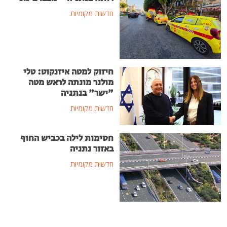
חדשות מקומיות
חיזוק למטה איזנקוט: טלי
מולנר מונתה לראש מטה
"ישר" בנתניה
חדשות מקומיות
חסימות לילה בכביש החוף
באזור נתניה
חדשות מקומיות