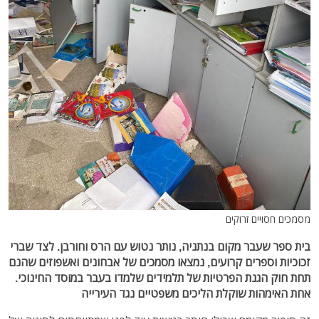
מסמכים חסויים זרוקים
בית ספר שעבר מקום בנתניה, נותר נטוש עם הרס וחורבן. לצד שברי
זכוכיות וספרים קרועים, נמצאו מסמכים של אבחונים ואשפוזים שהנם
תחת חוק הגנת הפרטיות של תלמידים שלמדו בעבר במוסד החינוכי.
אחת האימהות שוקלת הליכים משפטיים נגד העירייה