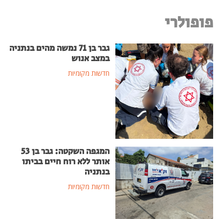
פופולרי
גבר בן 71 נמשה מהים בנתניה
במצב אנוש
חדשות מקומיות
המגפה השקטה: גבר בן 53
אותר ללא רוח חיים בביתו
בנתניה
חדשות מקומיות