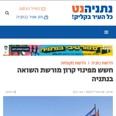
המייל הכתום
מזג אוויר בנתניה
פרסומת
חדשות נתניה
חדשות מקומיות
חשש מפינוי קרון מורשת השואה
בנתניה
שלישי, 04 אפריל 2023
/
אור בוקר
שיתוף