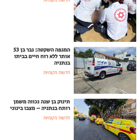
המגפה השקטה: גבר בן 53
אותר ללא רוח חיים בביתו
בנתניה
חדשות מקומיות
תינוק בן שנה נכווה משמן
רותח בנתניה – מצבו בינוני
חדשות מקומיות