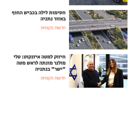
חסימות לילה בכביש החוף
באזור נתניה
חדשות מקומיות
חיזוק למטה איזנקוט: טלי
מולנר מונתה לראש מטה
"ישר" בנתניה
חדשות מקומיות