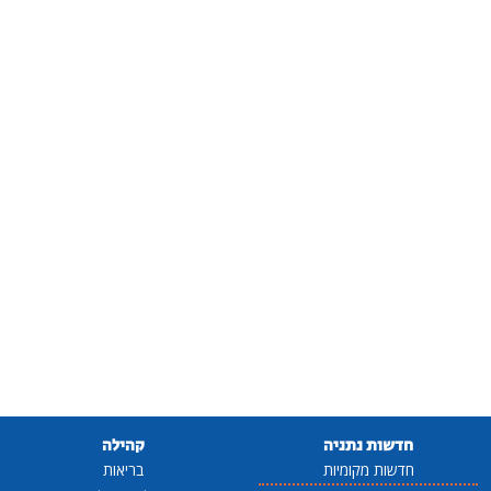
חדשות נתניה
קהילה
חדשות מקומיות
בריאות