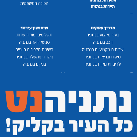
מסעדות בנתניה
הפינה המשפטית
תיירות בנתניה
...
מדריך עסקים
שימושון עירוני
בעלי מקצוע בנתניה
תשלומים ומוקדי שרות
רכב בנתניה
סניפי דואר בנתניה
שרותים מקצועיים בנתניה
רשימת טלפונים חיוניים
טיפוח ובריאות בנתניה
משרדי ממשלה בנתניה
ילדים ותינוקות בנתניה
בנקים בנתניה
...
...