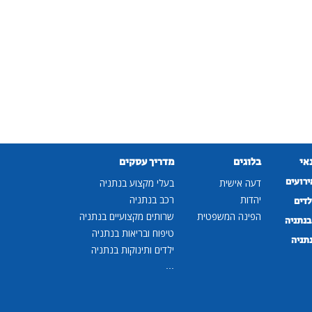
נאי
בלוגים
מדריך עסקים
ירועים
דעה אישית
בעלי מקצוע בנתניה
יהדות
רכב בנתניה
לדים
הפינה המשפטית
שרותים מקצועיים בנתניה
נתניה
טיפוח ובריאות בנתניה
נתניה
ילדים ותינוקות בנתניה
...