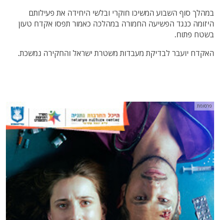
במהלך סוף השבוע המשיכו חוקרי ובלשי היחידה את פעילותם
היזומה כנגד הפשיעה החמורה במהלכה כאמור תפסו אקדח טעון
בשטח פתוח.
האקדח יועבר לבדיקת מעבדות משטרת ישראל והחקירה נמשכת.
פרסומת