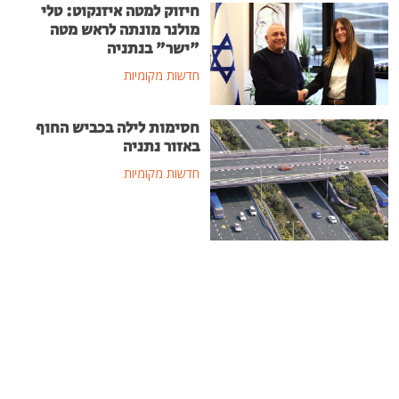
חיזוק למטה איזנקוט: טלי
מולנר מונתה לראש מטה
"ישר" בנתניה
חדשות מקומיות
חסימות לילה בכביש החוף
באזור נתניה
חדשות מקומיות