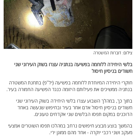
צילום: דוברות המשטרה
בלשי היחידה ללוחמה בפשיעה בנתניה עצרו בשוק העירוני שני
חשודים בניסיון חיסול
חוקרי היחידה המיוחדת ללוחמה בפשיעה (יל"פ) בתחנת המשטרה
בנתניה ממשיכים את פעילותם היזומה כנגד הפשיעה החמורה בעיר.
בתוך כך, במהלך השבוע עצרו בלשי היחידה בשוק העירוני שני
חשודים בניסיון חיסול אדם אחר בעיר ובחיפוש שנעשה באחד
הדוכנים במקום תפסו הבלשים שני אקדחים טעונים.
בהמשך בוצע מבצע חיפושים נרחב במהלכו תפסו השוטרים אמצעי
מעקב ושני רכבי יוקרה - אחד מהם ממוגן ירי.