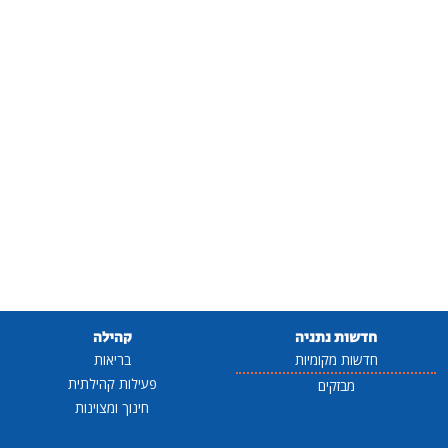
חדשות נתניה
קהילה
חדשות מקומיות
בריאות
פעילות קהילתית
מבזקים
חינוך ומצוינות