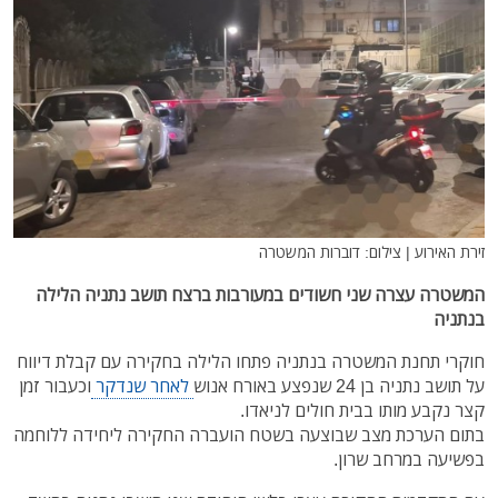
זירת האירוע | צילום: דוברות המשטרה
המשטרה עצרה שני חשודים במעורבות ברצח תושב נתניה הלילה
בנתניה
חוקרי תחנת המשטרה בנתניה פתחו הלילה בחקירה עם קבלת דיווח
על תושב נתניה בן 24 שנפצע באורח אנוש
לאחר שנדקר
וכעבור זמן
קצר נקבע מותו בבית חולים לניאדו.
בתום הערכת מצב שבוצעה בשטח הועברה החקירה ליחידה ללוחמה
בפשיעה במרחב שרון.