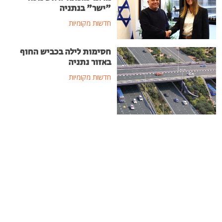
"ישר" בנתניה
חדשות מקומיות
חסימות לילה בכביש החוף
באזור נתניה
חדשות מקומיות