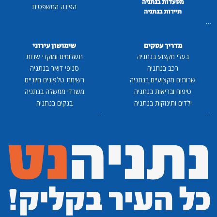
מסעדות בנתניה
הפינה המשפטית
תיירות בנתניה
...
מדריך עסקים
שימושון עירוני
בעלי מקצוע בנתניה
תשלומים ומוקדי שרות
רכב בנתניה
סניפי דואר בנתניה
שרותים מקצועיים בנתניה
רשימת טלפונים חיוניים
טיפוח ובריאות בנתניה
משרדי ממשלה בנתניה
ילדים ותינוקות בנתניה
בנקים בנתניה
...
...